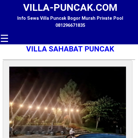
VILLA-PUNCAK.COM
Info Sewa Villa Puncak Bogor Murah Private Pool
081296671835
☰
VILLA SAHABAT PUNCAK