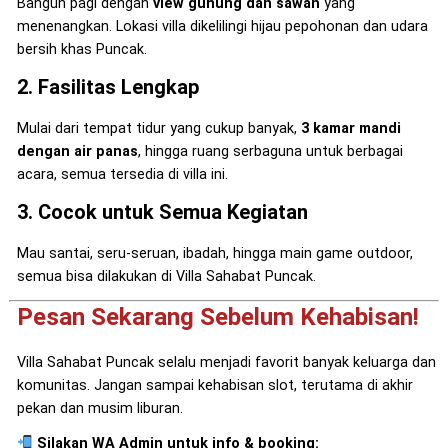
Bangun pagi dengan
view gunung dan sawah
yang
menenangkan. Lokasi villa dikelilingi hijau pepohonan dan udara
bersih khas Puncak.
2. Fasilitas Lengkap
Mulai dari tempat tidur yang cukup banyak,
3 kamar mandi
dengan air panas
, hingga ruang serbaguna untuk berbagai
acara, semua tersedia di villa ini.
3. Cocok untuk Semua Kegiatan
Mau santai, seru-seruan, ibadah, hingga main game outdoor,
semua bisa dilakukan di Villa Sahabat Puncak.
Pesan Sekarang Sebelum Kehabisan!
Villa Sahabat Puncak selalu menjadi favorit banyak keluarga dan
komunitas. Jangan sampai kehabisan slot, terutama di akhir
pekan dan musim liburan.
Silakan WA Admin untuk info & booking: