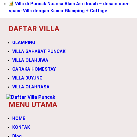
Villa di Puncak Nuansa Alam Asri Indah – desain open
space Villa dengan Kamar Glamping + Cottage
DAFTAR VILLA
GLAMPING
VILLA SAHABAT PUNCAK
VILLA OLAHJIWA
CARAKA HOMESTAY
VILLA BUYUNG
VILLA OLAHRASA
MENU UTAMA
HOME
KONTAK
Blog