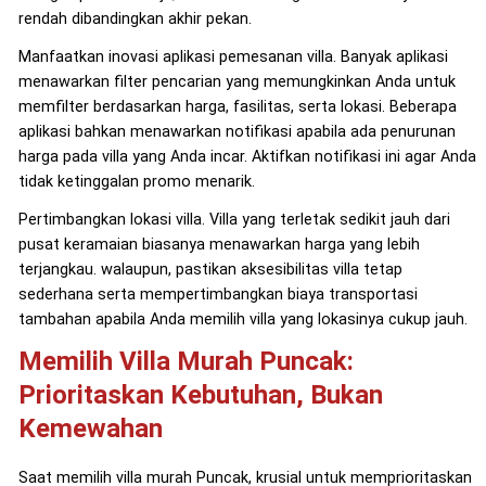
rendah dibandingkan akhir pekan.
Manfaatkan inovasi aplikasi pemesanan villa. Banyak aplikasi
menawarkan filter pencarian yang memungkinkan Anda untuk
memfilter berdasarkan harga, fasilitas, serta lokasi. Beberapa
aplikasi bahkan menawarkan notifikasi apabila ada penurunan
harga pada villa yang Anda incar. Aktifkan notifikasi ini agar Anda
tidak ketinggalan promo menarik.
Pertimbangkan lokasi villa. Villa yang terletak sedikit jauh dari
pusat keramaian biasanya menawarkan harga yang lebih
terjangkau. walaupun, pastikan aksesibilitas villa tetap
sederhana serta mempertimbangkan biaya transportasi
tambahan apabila Anda memilih villa yang lokasinya cukup jauh.
Memilih Villa Murah Puncak:
Prioritaskan Kebutuhan, Bukan
Kemewahan
Saat memilih villa murah Puncak, krusial untuk memprioritaskan