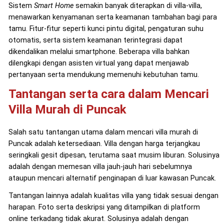
Sistem
Smart Home
semakin banyak diterapkan di villa-villa,
menawarkan kenyamanan serta keamanan tambahan bagi para
tamu. Fitur-fitur seperti kunci pintu digital, pengaturan suhu
otomatis, serta sistem keamanan terintegrasi dapat
dikendalikan melalui smartphone. Beberapa villa bahkan
dilengkapi dengan asisten virtual yang dapat menjawab
pertanyaan serta mendukung memenuhi kebutuhan tamu.
Tantangan serta cara dalam Mencari
Villa Murah di Puncak
Salah satu tantangan utama dalam mencari villa murah di
Puncak adalah ketersediaan. Villa dengan harga terjangkau
seringkali gesit dipesan, terutama saat musim liburan. Solusinya
adalah dengan memesan villa jauh-jauh hari sebelumnya
ataupun mencari alternatif penginapan di luar kawasan Puncak.
Tantangan lainnya adalah kualitas villa yang tidak sesuai dengan
harapan. Foto serta deskripsi yang ditampilkan di platform
online terkadang tidak akurat. Solusinya adalah dengan