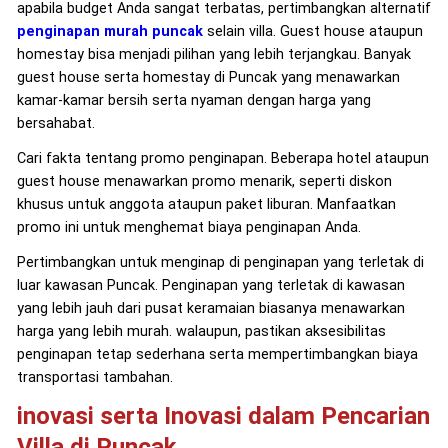
apabila budget Anda sangat terbatas, pertimbangkan alternatif
penginapan murah puncak
selain villa. Guest house ataupun
homestay bisa menjadi pilihan yang lebih terjangkau. Banyak
guest house serta homestay di Puncak yang menawarkan
kamar-kamar bersih serta nyaman dengan harga yang
bersahabat.
Cari fakta tentang promo penginapan. Beberapa hotel ataupun
guest house menawarkan promo menarik, seperti diskon
khusus untuk anggota ataupun paket liburan. Manfaatkan
promo ini untuk menghemat biaya penginapan Anda.
Pertimbangkan untuk menginap di penginapan yang terletak di
luar kawasan Puncak. Penginapan yang terletak di kawasan
yang lebih jauh dari pusat keramaian biasanya menawarkan
harga yang lebih murah. walaupun, pastikan aksesibilitas
penginapan tetap sederhana serta mempertimbangkan biaya
transportasi tambahan.
inovasi serta Inovasi dalam Pencarian
Villa di Puncak