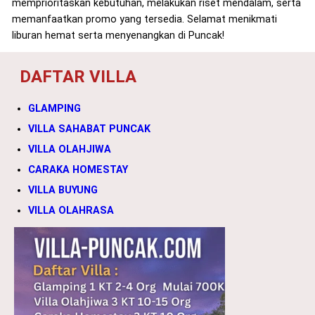
memprioritaskan kebutuhan, melakukan riset mendalam, serta
memanfaatkan promo yang tersedia. Selamat menikmati
liburan hemat serta menyenangkan di Puncak!
DAFTAR VILLA
GLAMPING
VILLA SAHABAT PUNCAK
VILLA OLAHJIWA
CARAKA HOMESTAY
VILLA BUYUNG
VILLA OLAHRASA