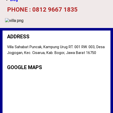
PHONE : 0812 9667 1835
ADDRESS
Villa Sahabat Puncak, Kampung Urug RT. 001 RW. 003, Desa
Jogjogan, Kec. Cisarua, Kab. Bogor, Jawa Barat 16750
GOOGLE MAPS