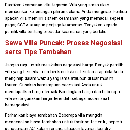
Pastikan keamanan villa terjamin. Villa yang aman akan
memberikan ketenangan pikiran selama Anda menginap. Periksa
apakah villa memiliki sistem keamanan yang memadai, seperti
pagar, CCTV, ataupun penjaga keamanan. Tanyakan kepada
pemilik villa tentang prosedur keamanan yang berlaku.
Sewa Villa Puncak: Proses Negosiasi
serta Tips Tambahan
Jangan ragu untuk melakukan negosiasi harga. Banyak pemilik
villa yang bersedia memberikan diskon, terutama apabila Anda
menginap dalam waktu yang lama ataupun di luar musim
liburan. Gunakan kemampuan negosiasi Anda untuk
mendapatkan harga terbaik. Bandingkan harga dari beberapa
villa serta gunakan harga terendah sebagai acuan saat
bernegosiasi.
Perhatikan biaya tambahan. Beberapa villa mungkin
mengenakan biaya tambahan untuk fasilitas tertentu, seperti
penggunaan AC, kolam renang, ataupun layanan laundry.