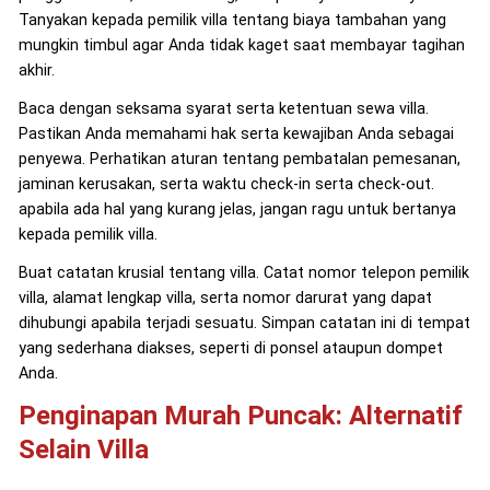
Tanyakan kepada pemilik villa tentang biaya tambahan yang
mungkin timbul agar Anda tidak kaget saat membayar tagihan
akhir.
Baca dengan seksama syarat serta ketentuan sewa villa.
Pastikan Anda memahami hak serta kewajiban Anda sebagai
penyewa. Perhatikan aturan tentang pembatalan pemesanan,
jaminan kerusakan, serta waktu check-in serta check-out.
apabila ada hal yang kurang jelas, jangan ragu untuk bertanya
kepada pemilik villa.
Buat catatan krusial tentang villa. Catat nomor telepon pemilik
villa, alamat lengkap villa, serta nomor darurat yang dapat
dihubungi apabila terjadi sesuatu. Simpan catatan ini di tempat
yang sederhana diakses, seperti di ponsel ataupun dompet
Anda.
Penginapan Murah Puncak: Alternatif
Selain Villa