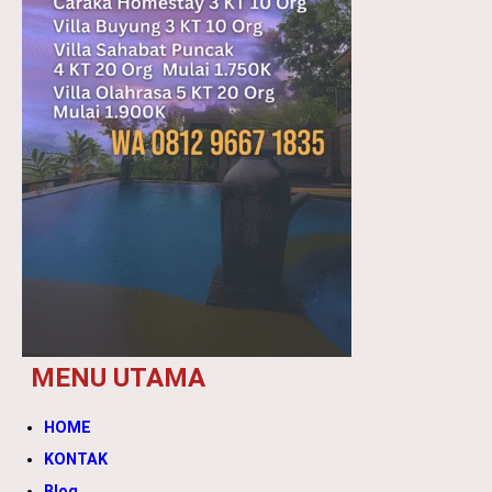
MENU UTAMA
HOME
KONTAK
Blog