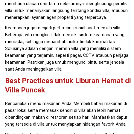
membaca ulasan dari tamu sebelumnya, menghubungi pemilik
villa untuk menanyakan langsung tentang kondisi villa, ataupun
menerapkan layanan agen properti yang terpercaya.
Keamanan juga menjadi perhatian krusial saat memilih villa.
Beberapa villa mungkin tidak memiliki sistem keamanan yang
memadai, sehingga menambah risiko tindak kriminalitas.
Solusinya adalah dengan memilih villa yang memiliki sistem
keamanan yang terjamin, seperti pagar, CCTV, ataupun penjaga
keamanan. Pastikan juga untuk mengunci pintu serta jendela
saat Anda meninggalkan villa.
Best Practices untuk Liburan Hemat di
Villa Puncak
Rencanakan menu makanan Anda. Membeli bahan makanan di
pasar lokal serta memasak sendiri di villa akan lebih hemat
dibandingkan makan di restoran setiap hari. Manfaatkan dapur
yang tersedia di villa untuk menyiapkan hidangan favorit Anda.