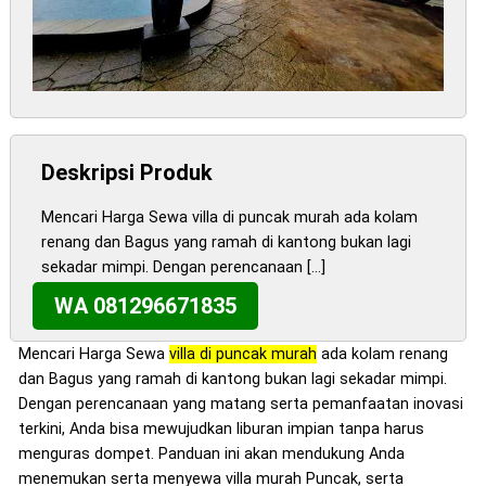
Deskripsi Produk
Mencari Harga Sewa villa di puncak murah ada kolam
renang dan Bagus yang ramah di kantong bukan lagi
sekadar mimpi. Dengan perencanaan […]
WA 081296671835
Mencari Harga Sewa
villa di puncak murah
ada kolam renang
dan Bagus yang ramah di kantong bukan lagi sekadar mimpi.
Dengan perencanaan yang matang serta pemanfaatan inovasi
terkini, Anda bisa mewujudkan liburan impian tanpa harus
menguras dompet. Panduan ini akan mendukung Anda
menemukan serta menyewa villa murah Puncak, serta