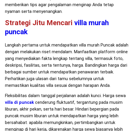
memberikan tips agar pengalaman menginap Anda tetap
nyaman serta menyenangkan.
Strategi Jitu Mencari
villa murah
puncak
Langkah pertama untuk mendapatkan villa murah Puncak adalah
dengan melakukan riset mendalam. Manfaatkan platform online
yang menyediakan fakta lengkap tentang villa, termasuk foto,
deskripsi, fasilitas, serta tentunya, harga. Bandingkan harga dari
berbagai sumber untuk mendapatkan penawaran terbaik.
Perhatikan juga ulasan dari tamu sebelumnya untuk
memastikan kualitas villa sesuai dengan harapan Anda.
Fleksibilitas dalam tanggal perjalanan adalah kunci. Harga sewa
villa di puncak
cenderung fluktuatif, tergantung pada musim
liburan, akhir pekan, serta hari besar. Hindari bepergian pada
puncak musim liburan untuk mendapatkan harga yang lebih
bersahabat. apabila memungkinkan, pertimbangkan untuk
menginap di hari kerja, dikarenakan harga sewa biasanya lebih