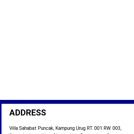
ADDRESS
Villa Sahabat Puncak, Kampung Urug RT. 001 RW. 003,