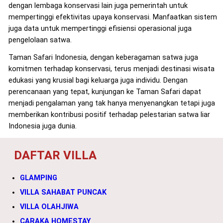
dengan lembaga konservasi lain juga pemerintah untuk
mempertinggi efektivitas upaya konservasi. Manfaatkan sistem
juga data untuk mempertinggi efisiensi operasional juga
pengelolaan satwa.
Taman Safari Indonesia, dengan keberagaman satwa juga
komitmen terhadap konservasi, terus menjadi destinasi wisata
edukasi yang krusial bagi keluarga juga individu. Dengan
perencanaan yang tepat, kunjungan ke Taman Safari dapat
menjadi pengalaman yang tak hanya menyenangkan tetapi juga
memberikan kontribusi positif terhadap pelestarian satwa liar
Indonesia juga dunia.
DAFTAR VILLA
GLAMPING
VILLA SAHABAT PUNCAK
VILLA OLAHJIWA
CARAKA HOMESTAY