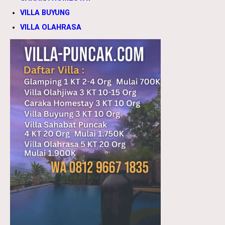
VILLA BUYUNG
VILLA OLAHRASA