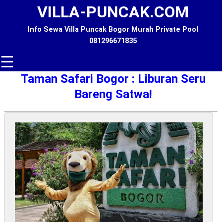
VILLA-PUNCAK.COM
Info Sewa Villa Puncak Bogor Murah Private Pool
081296671835
☰
Taman Safari Bogor : Liburan Seru
Bareng Satwa!