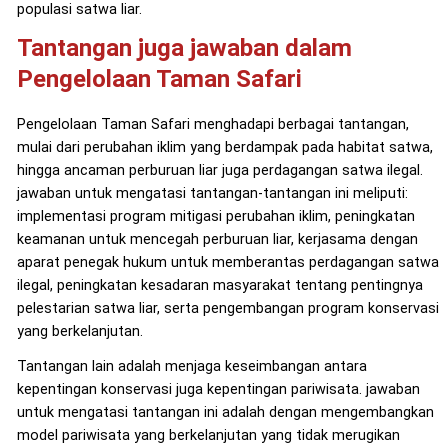
populasi satwa liar.
Tantangan juga jawaban dalam
Pengelolaan Taman Safari
Pengelolaan Taman Safari menghadapi berbagai tantangan,
mulai dari perubahan iklim yang berdampak pada habitat satwa,
hingga ancaman perburuan liar juga perdagangan satwa ilegal.
jawaban untuk mengatasi tantangan-tantangan ini meliputi:
implementasi program mitigasi perubahan iklim, peningkatan
keamanan untuk mencegah perburuan liar, kerjasama dengan
aparat penegak hukum untuk memberantas perdagangan satwa
ilegal, peningkatan kesadaran masyarakat tentang pentingnya
pelestarian satwa liar, serta pengembangan program konservasi
yang berkelanjutan.
Tantangan lain adalah menjaga keseimbangan antara
kepentingan konservasi juga kepentingan pariwisata. jawaban
untuk mengatasi tantangan ini adalah dengan mengembangkan
model pariwisata yang berkelanjutan yang tidak merugikan