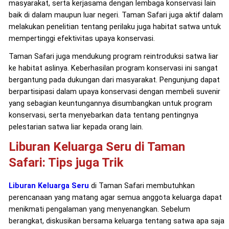
masyarakat, serta kerjasama dengan lembaga konservasi lain
baik di dalam maupun luar negeri. Taman Safari juga aktif dalam
melakukan penelitian tentang perilaku juga habitat satwa untuk
mempertinggi efektivitas upaya konservasi.
Taman Safari juga mendukung program reintroduksi satwa liar
ke habitat aslinya. Keberhasilan program konservasi ini sangat
bergantung pada dukungan dari masyarakat. Pengunjung dapat
berpartisipasi dalam upaya konservasi dengan membeli suvenir
yang sebagian keuntungannya disumbangkan untuk program
konservasi, serta menyebarkan data tentang pentingnya
pelestarian satwa liar kepada orang lain.
Liburan Keluarga Seru di Taman
Safari: Tips juga Trik
Liburan Keluarga Seru
di Taman Safari membutuhkan
perencanaan yang matang agar semua anggota keluarga dapat
menikmati pengalaman yang menyenangkan. Sebelum
berangkat, diskusikan bersama keluarga tentang satwa apa saja