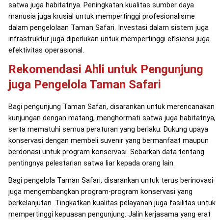
satwa juga habitatnya. Peningkatan kualitas sumber daya
manusia juga krusial untuk mempertinggi profesionalisme
dalam pengelolaan Taman Safari. Investasi dalam sistem juga
infrastruktur juga diperlukan untuk mempertinggi efisiensi juga
efektivitas operasional.
Rekomendasi Ahli untuk Pengunjung
juga Pengelola Taman Safari
Bagi pengunjung Taman Safari, disarankan untuk merencanakan
kunjungan dengan matang, menghormati satwa juga habitatnya,
serta mematuhi semua peraturan yang berlaku. Dukung upaya
konservasi dengan membeli suvenir yang bermanfaat maupun
berdonasi untuk program konservasi. Sebarkan data tentang
pentingnya pelestarian satwa liar kepada orang lain.
Bagi pengelola Taman Safari, disarankan untuk terus berinovasi
juga mengembangkan program-program konservasi yang
berkelanjutan. Tingkatkan kualitas pelayanan juga fasilitas untuk
mempertinggi kepuasan pengunjung. Jalin kerjasama yang erat