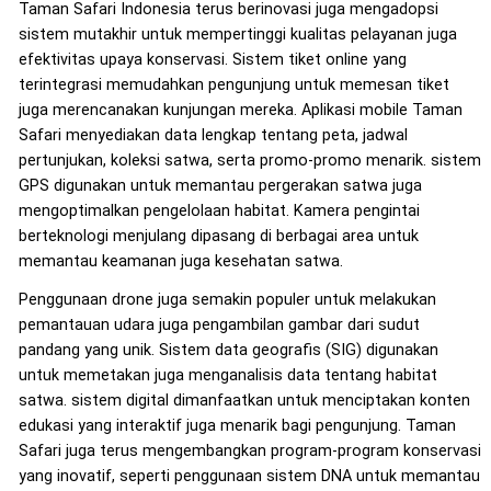
Taman Safari Indonesia terus berinovasi juga mengadopsi
sistem mutakhir untuk mempertinggi kualitas pelayanan juga
efektivitas upaya konservasi. Sistem tiket online yang
terintegrasi memudahkan pengunjung untuk memesan tiket
juga merencanakan kunjungan mereka. Aplikasi mobile Taman
Safari menyediakan data lengkap tentang peta, jadwal
pertunjukan, koleksi satwa, serta promo-promo menarik. sistem
GPS digunakan untuk memantau pergerakan satwa juga
mengoptimalkan pengelolaan habitat. Kamera pengintai
berteknologi menjulang dipasang di berbagai area untuk
memantau keamanan juga kesehatan satwa.
Penggunaan drone juga semakin populer untuk melakukan
pemantauan udara juga pengambilan gambar dari sudut
pandang yang unik. Sistem data geografis (SIG) digunakan
untuk memetakan juga menganalisis data tentang habitat
satwa. sistem digital dimanfaatkan untuk menciptakan konten
edukasi yang interaktif juga menarik bagi pengunjung. Taman
Safari juga terus mengembangkan program-program konservasi
yang inovatif, seperti penggunaan sistem DNA untuk memantau