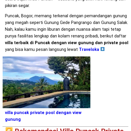
pikiran segar.
Puncak, Bogor, memang terkenal dengan pemandangan gunung
yang megah seperti Gunung Gede Pangrango dan Gunung Salak.
Nah, kalau kamu ingin liburan dengan nuansa alam tapi tetap
punya fasilitas lengkap dan kolam renang pribadi, berikut daftar
villa terbaik di Puncak dengan view gunung dan private pool
yang bisa kamu pesan langsung lewat
Traveloka
villa puncak private pool dengan view
gunung