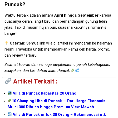
Puncak?
Waktu terbaik adalah antara
April hingga September
karena
cuacanya cerah, langit biru, dan pemandangan gunung lebih
jelas. Tapi di musim hujan pun, suasana kabutnya romantis
banget!
Catatan:
Semua link villa di artikel ini mengarah ke halaman
resmi Traveloka untuk memudahkan kamu cek harga, promo,
dan review terbaru.
Selamat liburan dan semoga perjalananmu penuh kebahagiaan,
kesejukan, dan keindahan alam Puncak
Artikel Terkait :
Villa di Puncak Kapasitas 20 Orang
10 Glamping Hits di Puncak — Dari Harga Ekonomis
Mulai 300 Ribuan hingga Premium View Mewah
Villa di Puncak untuk 30 Orang – Rekomendasi utk