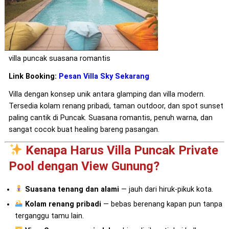
villa puncak suasana romantis
Link Booking:
Pesan Villa Sky Sekarang
Villa dengan konsep unik antara glamping dan villa modern.
Tersedia kolam renang pribadi, taman outdoor, dan spot sunset
paling cantik di Puncak. Suasana romantis, penuh warna, dan
sangat cocok buat healing bareng pasangan.
Kenapa Harus Villa Puncak Private
Pool dengan View Gunung?
Suasana tenang dan alami
— jauh dari hiruk-pikuk kota.
Kolam renang pribadi
— bebas berenang kapan pun tanpa
terganggu tamu lain.