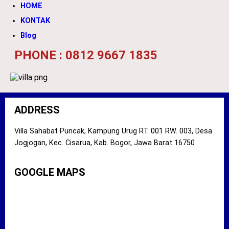
HOME
KONTAK
Blog
PHONE : 0812 9667 1835
ADDRESS
Villa Sahabat Puncak, Kampung Urug RT. 001 RW. 003, Desa
Jogjogan, Kec. Cisarua, Kab. Bogor, Jawa Barat 16750
GOOGLE MAPS