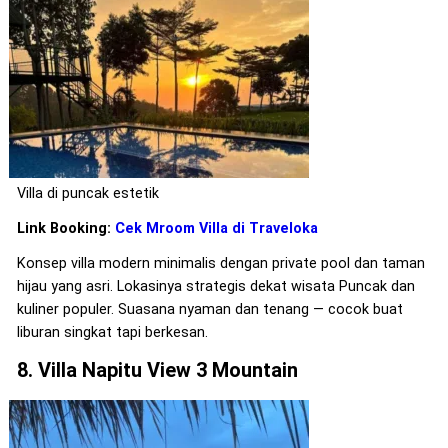
Villa di puncak estetik
Link Booking:
Cek Mroom Villa di Traveloka
Konsep villa modern minimalis dengan private pool dan taman
hijau yang asri. Lokasinya strategis dekat wisata Puncak dan
kuliner populer. Suasana nyaman dan tenang — cocok buat
liburan singkat tapi berkesan.
8. Villa Napitu View 3 Mountain