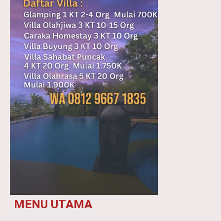
MENU UTAMA