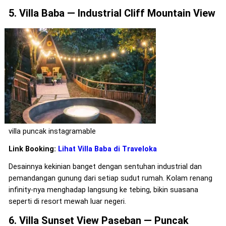
5. Villa Baba — Industrial Cliff Mountain View
villa puncak instagramable
Link Booking:
Lihat Villa Baba di Traveloka
Desainnya kekinian banget dengan sentuhan industrial dan
pemandangan gunung dari setiap sudut rumah. Kolam renang
infinity-nya menghadap langsung ke tebing, bikin suasana
seperti di resort mewah luar negeri.
6. Villa Sunset View Paseban — Puncak