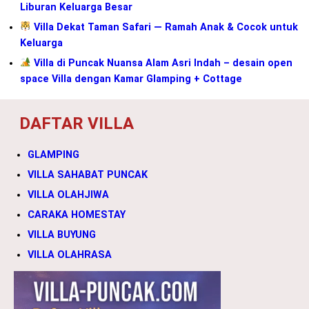
Liburan Keluarga Besar
Villa Dekat Taman Safari — Ramah Anak & Cocok untuk
Keluarga
Villa di Puncak Nuansa Alam Asri Indah – desain open
space Villa dengan Kamar Glamping + Cottage
DAFTAR VILLA
GLAMPING
VILLA SAHABAT PUNCAK
VILLA OLAHJIWA
CARAKA HOMESTAY
VILLA BUYUNG
VILLA OLAHRASA